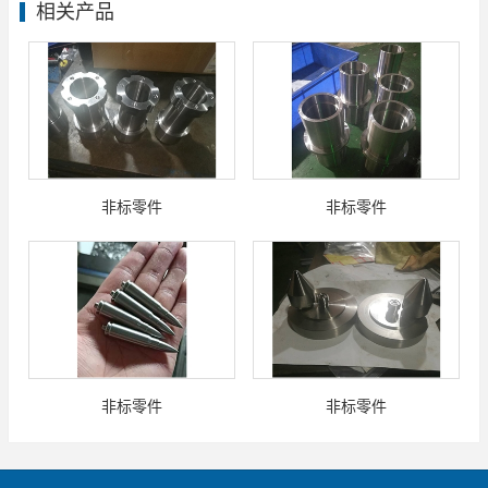
相关产品
非标零件
非标零件
非标零件
非标零件