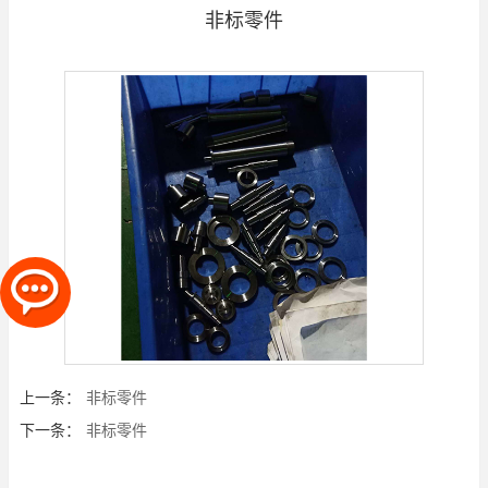
非标零件
上一条：
非标零件
下一条：
非标零件