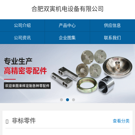
合肥双寅机电设备有限公司
公司介绍
产品中心
供应信息
公司资讯
企业图集
联系我们
非标零件
查看分类