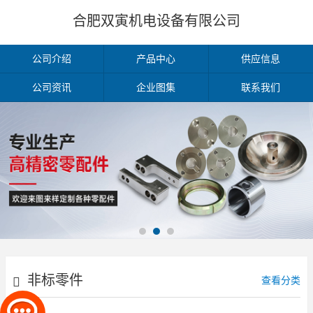
合肥双寅机电设备有限公司
公司介绍
产品中心
供应信息
公司资讯
企业图集
联系我们
非标零件
查看分类