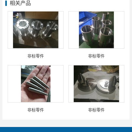
相关产品
非标零件
非标零件
非标零件
非标零件