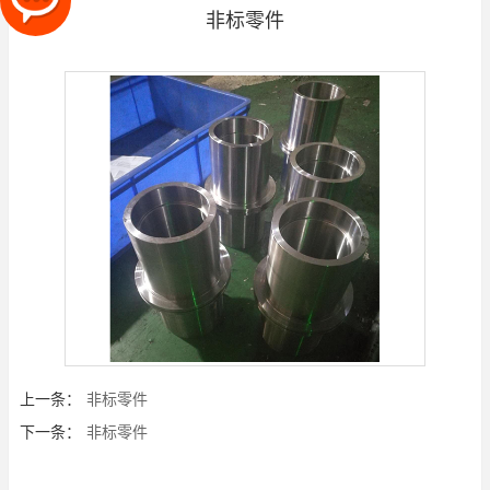
非标零件
上一条：
非标零件
下一条：
非标零件