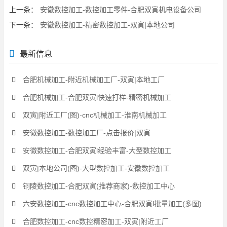
上一条：
安徽数控加工-数控加工零件-合肥双寅机电设备公司
下一条：
安徽数控加工-精密数控加工-双寅|本地公司
最新信息
合肥机械加工-附近机械加工厂-双寅|本地工厂
合肥机械加工-合肥双寅l快速打样-精密机械加工
双寅|附近工厂(图)-cnc机械加工-淮南机械加工
安徽数控加工-数控加工厂-点击报价|双寅
安徽数控加工-合肥双寅l经验丰富-大型数控加工
双寅|本地公司(图)-大型数控加工-安徽数控加工
铜陵数控加工-合肥双寅(推荐商家)-数控加工中心
六安数控加工-cnc数控加工中心-合肥双寅l批量加工(多图)
合肥数控加工-cnc数控精密加工-双寅|附近工厂