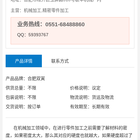
主营：
机械加工,精密零件加工
业务热线：0551-68488860
QQ：59393767
产品详情
联系方式
产品品牌：合肥双寅
供货总量：不限
价格说明：议定
包装说明：不限
物流说明：货运及物流
交货说明：按订单
有效期至：长期有效
在机械加工领域中，在进行零件加工之前需要了解材料的密
度，如果密度太大，那么其对应的硬度也就越大，如果硬度超过了