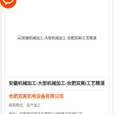
安徽机械加工-大型机械加工-合肥双寅l工艺精湛
合肥双寅机电设备有限公司
经营模式：
生产加工
地址：
合肥市经开区玉屏路318号联华机械厂内