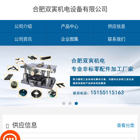
合肥双寅机电设备有限公司
公司介绍
产品中心
供应信息
公司资讯
企业图集
联系我们
供应信息
查看分类