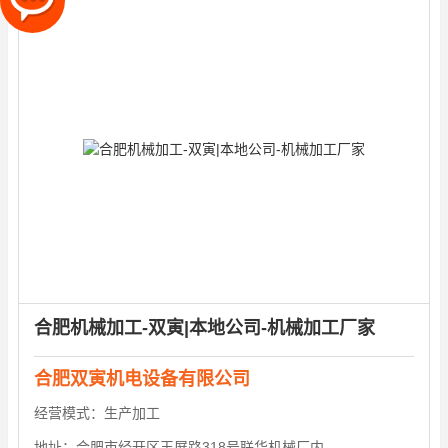
合肥机械加工-双寅|本地公司-机械加工厂家
合肥双寅机电设备有限公司
经营模式：
生产加工
地址：
合肥市经开区玉屏路318号联华机械厂内