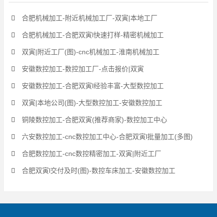
合肥机械加工-附近机械加工厂-双寅|本地工厂
合肥机械加工-合肥双寅l快速打样-精密机械加工
双寅|附近工厂(图)-cnc机械加工-淮南机械加工
安徽数控加工-数控加工厂-点击报价|双寅
安徽数控加工-合肥双寅l经验丰富-大型数控加工
双寅|本地公司(图)-大型数控加工-安徽数控加工
铜陵数控加工-合肥双寅(推荐商家)-数控加工中心
六安数控加工-cnc数控加工中心-合肥双寅l批量加工(多图)
合肥数控加工-cnc数控精密加工-双寅|附近工厂
合肥双寅l交付及时(图)-数控车床加工-安徽数控加工