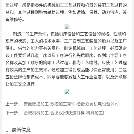
艺过程一般是指零件的机械加工工艺过程和机器的装配工艺过程的
总和，其他过程则称为辅助过程，例如运输、保管、动力供应、设
备维修等。
制造厂的生产条件，包括机床设备和工艺设备的规格、性能和
现有的状态、工人的技术水平、工厂自制工艺装备的能力以及工厂
供电、供气的能力等有关资料。制定机械加工工艺过程，必须确定
该工件要经过几道工序以及工序进行的先后顺序，仅列出主要工序
名称及其加工顺序的简略工艺过程，称为工艺路线。应使工艺过程
有较高的生产加工效率，通过加工得到成品能尽快正常使用；三是
应设法降低制造成本；四是要能够减轻人工作业强度，以及还能够
让加工安全进行。
上一条：
安徽数控加工-数控加工零件-合肥双寅机电设备公司
下一条：
合肥机械加工-合肥双寅l快速打样-机械加工厂
最新信息