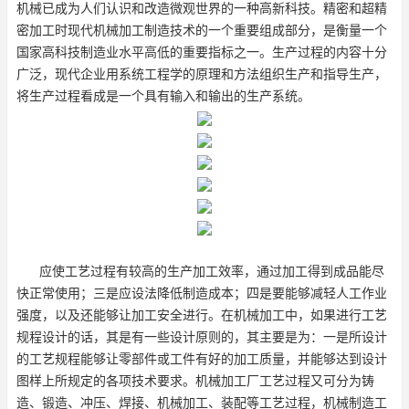
机械已成为人们认识和改造微观世界的一种高新科技。精密和超精
密加工时现代机械加工制造技术的一个重要组成部分，是衡量一个
国家高科技制造业水平高低的重要指标之一。生产过程的内容十分
广泛，现代企业用系统工程学的原理和方法组织生产和指导生产，
将生产过程看成是一个具有输入和输出的生产系统。
应使工艺过程有较高的生产加工效率，通过加工得到成品能尽
快正常使用；三是应设法降低制造成本；四是要能够减轻人工作业
强度，以及还能够让加工安全进行。在机械加工中，如果进行工艺
规程设计的话，其是有一些设计原则的，其主要是为：一是所设计
的工艺规程能够让零部件或工件有好的加工质量，并能够达到设计
图样上所规定的各项技术要求。机械加工厂工艺过程又可分为铸
造、锻造、冲压、焊接、机械加工、装配等工艺过程，机械制造工