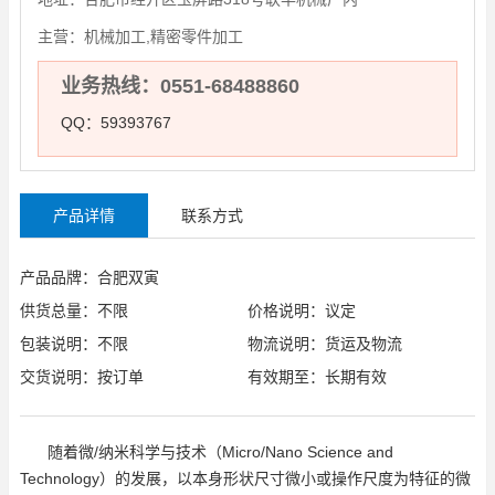
主营：
机械加工,精密零件加工
业务热线：0551-68488860
QQ：59393767
产品详情
联系方式
产品品牌：合肥双寅
供货总量：不限
价格说明：议定
包装说明：不限
物流说明：货运及物流
交货说明：按订单
有效期至：长期有效
随着微/纳米科学与技术（Micro/Nano Science and
Technology）的发展，以本身形状尺寸微小或操作尺度为特征的微