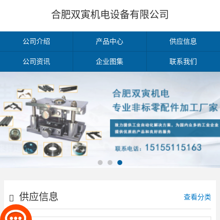
合肥双寅机电设备有限公司
公司介绍
产品中心
供应信息
公司资讯
企业图集
联系我们
供应信息
查看分类