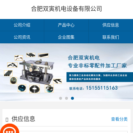
合肥双寅机电设备有限公司
公司介绍
产品中心
供应信息
公司资讯
企业图集
联系我们
供应信息
查看分类