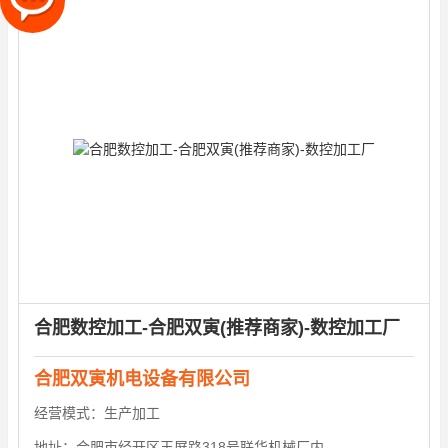
合肥数控加工-合肥双寅(推荐商家)-数控加工厂
合肥双寅机电设备有限公司
经营模式：
生产加工
地址：
合肥市经开区玉屏路318号联华机械厂内