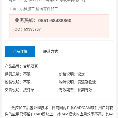
主营：
机械加工,精密零件加工
业务热线：0551-68488860
QQ：59393767
产品详情
联系方式
产品品牌：合肥双寅
供货总量：不限
价格说明：议定
包装说明：不限
物流说明：货运及物流
交货说明：按订单
有效期至：长期有效
数控加工后置处理技术：目前国内许多CAD/CAM软件用户对软
件的应用只停留在CAD模块上，对CAM模块的应用效率不高，其中