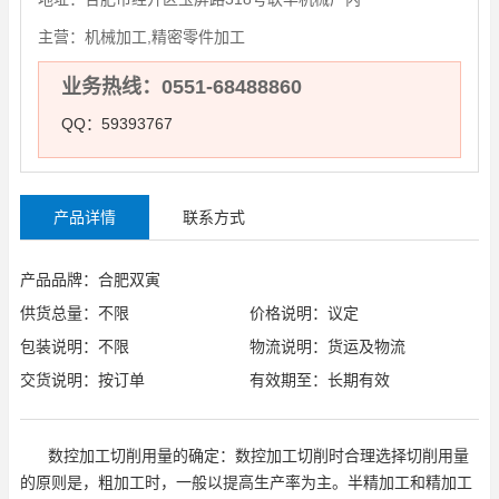
主营：
机械加工,精密零件加工
业务热线：0551-68488860
QQ：59393767
产品详情
联系方式
产品品牌：合肥双寅
供货总量：不限
价格说明：议定
包装说明：不限
物流说明：货运及物流
交货说明：按订单
有效期至：长期有效
数控加工切削用量的确定：数控加工切削时合理选择切削用量
的原则是，粗加工时，一般以提高生产率为主。半精加工和精加工