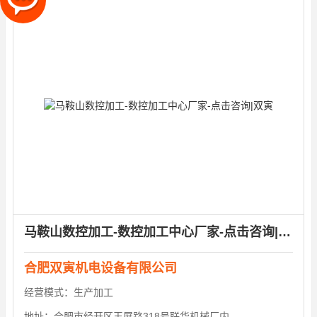
马鞍山数控加工-数控加工中心厂家-点击咨询|双寅
合肥双寅机电设备有限公司
经营模式：
生产加工
地址：
合肥市经开区玉屏路318号联华机械厂内