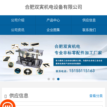
合肥双寅机电设备有限公司
公司介绍
产品中心
供应信息
公司资讯
企业图集
联系我们
供应信息
查看分类