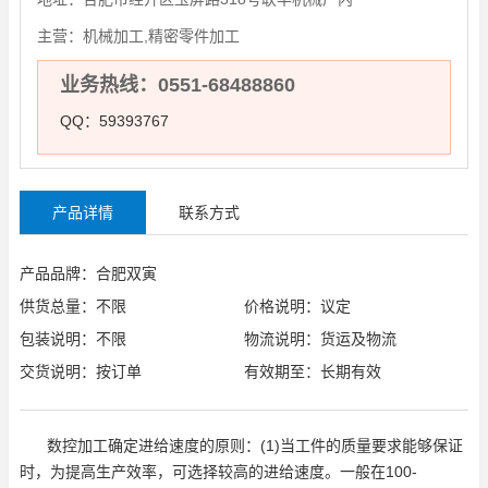
主营：
机械加工,精密零件加工
业务热线：0551-68488860
QQ：59393767
产品详情
联系方式
产品品牌：合肥双寅
供货总量：不限
价格说明：议定
包装说明：不限
物流说明：货运及物流
交货说明：按订单
有效期至：长期有效
数控加工确定进给速度的原则：(1)当工件的质量要求能够保证
时，为提高生产效率，可选择较高的进给速度。一般在100-