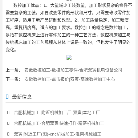
数控加工优点：1、大量减少工装数量，加工形状复杂的零件不
需要复杂的工装。如要改变零件的形状和尺寸，只需要修改零件加
工程序，适用于新产品研制和改型。2、加工质量稳定，加工精度
高，重复精度高，适应的加工要求。数控加工的概念是数控加工，
是指在数控机床上进行零件加工的一种工艺方法，数控机床加工与
传统机床加工的工艺规程从总体上说是一致的，但也发生了明显的
变化。
上一条：
安徽数控加工-数控加工零件-合肥双寅机电设备公司
下一条：
安徽数控加工-点击报价|双寅-高速数控加工中心
最新信息
合肥机械加工-附近机械加工厂-双寅|本地工厂
合肥机械加工-合肥双寅l快速打样-精密机械加工
双寅|附近工厂(图)-cnc机械加工-淮南机械加工