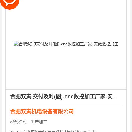
合肥双寅l交付及时(图)-cnc数控加工厂家-安徽数控加工
合肥双寅机电设备有限公司
经营模式：
生产加工
地址：
合肥市经开区玉屏路318号联华机械厂内