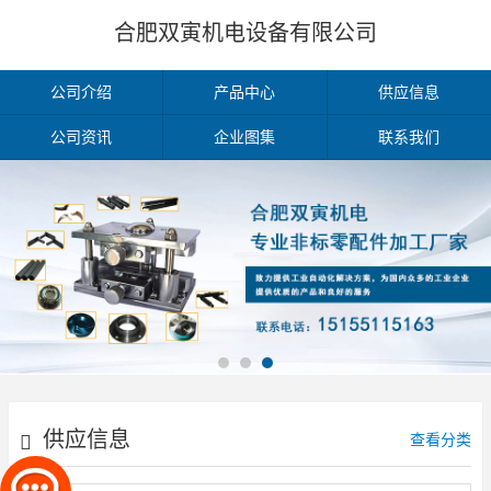
合肥双寅机电设备有限公司
公司介绍
产品中心
供应信息
公司资讯
企业图集
联系我们
供应信息
查看分类