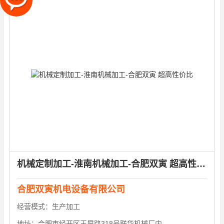
机械定制加工-淮南机械加工-合肥双寅 超高性价比
合肥双寅机电设备有限公司
经营模式：
生产加工
地址：
合肥市经开区玉屏路318号联华机械厂内