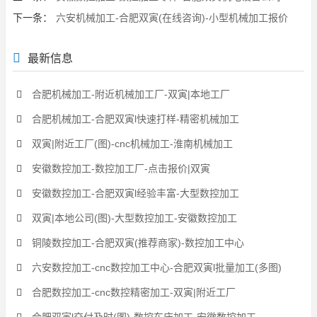
下一条：
六安机械加工-合肥双寅(在线咨询)-小型机械加工报价
最新信息
合肥机械加工-附近机械加工厂-双寅|本地工厂
合肥机械加工-合肥双寅l快速打样-精密机械加工
双寅|附近工厂(图)-cnc机械加工-淮南机械加工
安徽数控加工-数控加工厂-点击报价|双寅
安徽数控加工-合肥双寅l经验丰富-大型数控加工
双寅|本地公司(图)-大型数控加工-安徽数控加工
铜陵数控加工-合肥双寅(推荐商家)-数控加工中心
六安数控加工-cnc数控加工中心-合肥双寅l批量加工(多图)
合肥数控加工-cnc数控精密加工-双寅|附近工厂