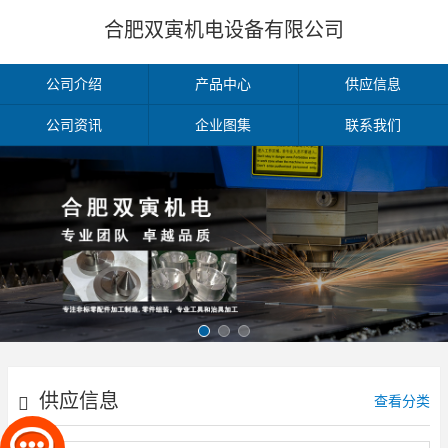
合肥双寅机电设备有限公司
公司介绍
产品中心
供应信息
公司资讯
企业图集
联系我们
供应信息
查看分类