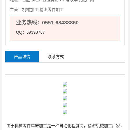
主营：
机械加工,精密零件加工
业务热线：0551-68488860
QQ：59393767
产品详情
联系方式
由于机械零件车床加工是一种自动化程度高，精密机械加工厂家，